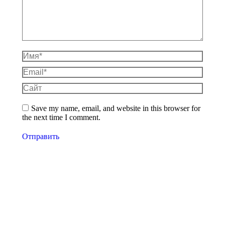
Имя *
Email *
Сайт
Save my name, email, and website in this browser for
the next time I comment.
Отправить