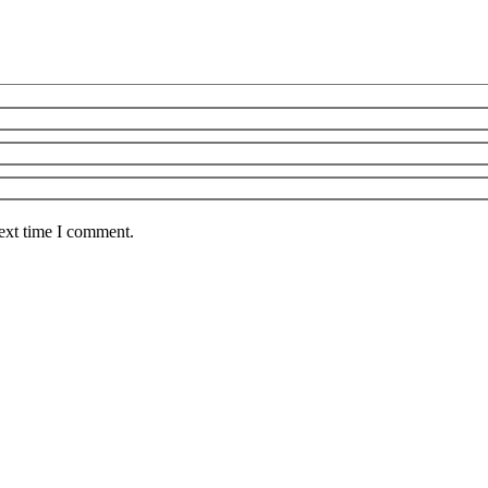
next time I comment.