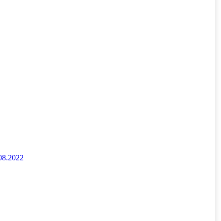
08.2022