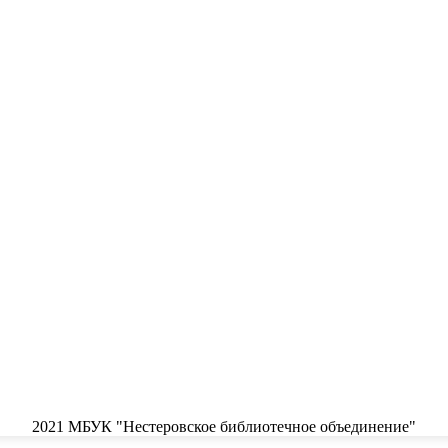
2021 МБУК "Нестеровское библиотечное объединение"