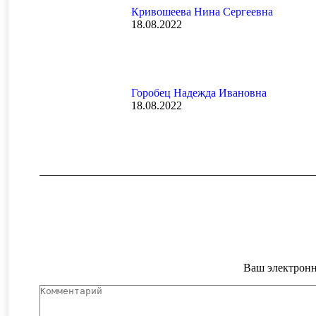
Кривошеева Нина Сергеевна
18.08.2022
Горобец Надежда Ивановна
18.08.2022
Ваш электронн
Комментарий