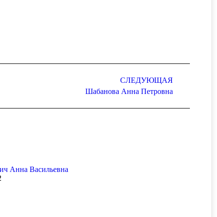
СЛЕДУЮЩАЯ
Шабанова Анна Петровна
ич Анна Васильевна
2