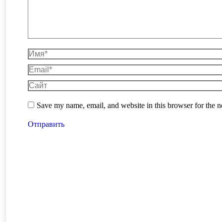
Имя *
Email *
Сайт
Save my name, email, and website in this browser for the 
Отправить