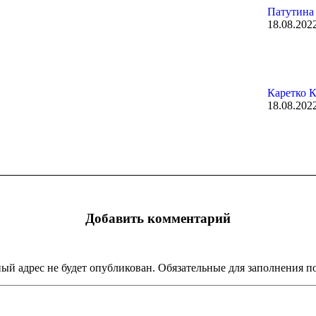
Патутина
18.08.202
Каретко К
18.08.202
Добавить комментарий
ый адрес не будет опубликован. Обязательные для заполнения 