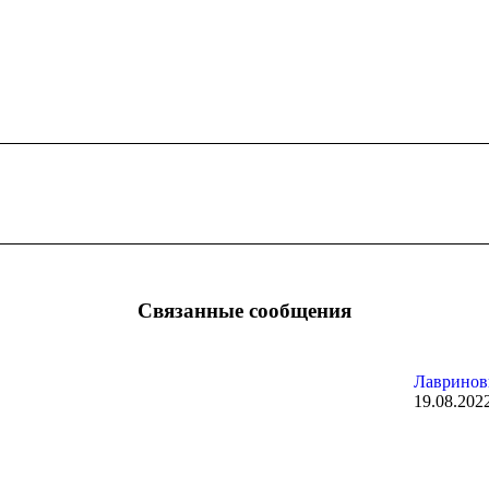
Следующая
запись:
Связанные сообщения
Лавринов
19.08.202