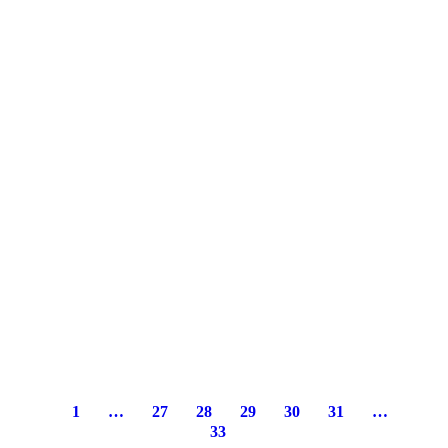
1
…
27
28
29
30
31
…
33