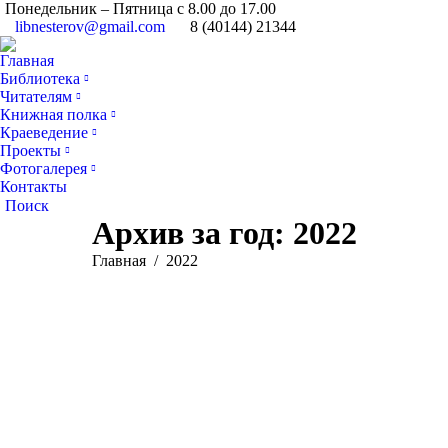
Понедельник – Пятница с 8.00 до 17.00
libnesterov@gmail.com
8 (40144) 21344
Главная
Библиотека
Читателям
Книжная полка
Краеведение
Проекты
Фотогалерея
Контакты
Поиск:
Поиск
Архив за год:
2022
Вы здесь:
Главная
2022