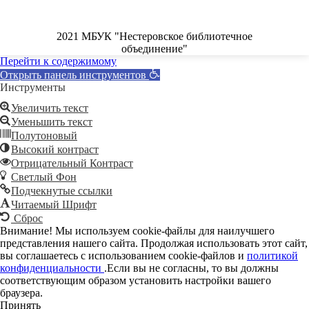
2021 МБУК "Нестеровское библиотечное
объединение"
Перейти к содержимому
Открыть панель инструментов
Инструменты
Увеличить текст
Уменьшить текст
Полутоновый
Высокий контраст
Отрицательный Контраст
Светлый Фон
Подчекнутые ссылки
Читаемый Шрифт
Сброс
Внимание! Мы используем cookie-файлы для наилучшего
представления нашего сайта. Продолжая использовать этот сайт,
вы соглашаетесь с использованием cookie-файлов и
политикой
конфиденциальности
.Если вы не согласны, то вы должны
соответствующим образом установить настройки вашего
браузера.
Принять