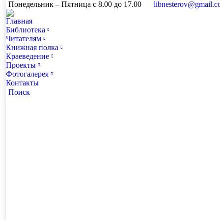
Понедельник – Пятница с 8.00 до 17.00
libnesterov@gmail.
Главная
Библиотека
Читателям
Книжная полка
Краеведение
Проекты
Фотогалерея
Контакты
Поиск:
Поиск