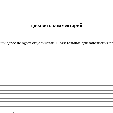
Добавить комментарий
ый адрес не будет опубликован. Обязательные для заполнения 