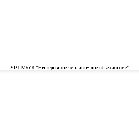
2021 МБУК "Нестеровское библиотечное объединение"