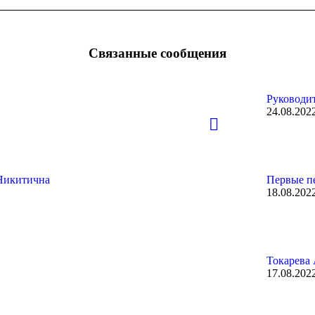
Связанные сообщения
Руководит
24.08.202
Никитична
Первые п
18.08.202
Токарева
17.08.202