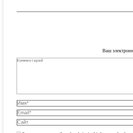
Ваш электронн
Комментарий
Имя *
Email *
Сайт