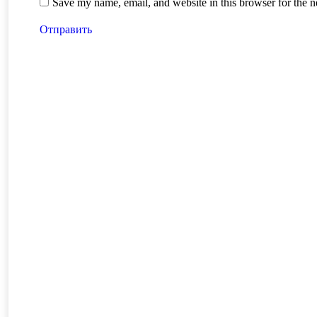
Save my name, email, and website in this browser for the 
Отправить