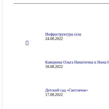
Инфраструктура села
24.08.2022
Каверины Ольга Никитична и Нина 
18.08.2022
Детский сад «Светлячок»
17.08.2022