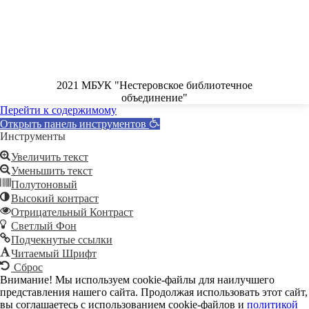
2021 МБУК "Нестеровское библиотечное
объединение"
Перейти к содержимому
Открыть панель инструментов
Инструменты
Увеличить текст
Уменьшить текст
Полутоновый
Высокий контраст
Отрицательный Контраст
Светлый Фон
Подчекнутые ссылки
Читаемый Шрифт
Сброс
Внимание! Мы используем cookie-файлы для наилучшего
представления нашего сайта. Продолжая использовать этот сайт,
вы соглашаетесь с использованием cookie-файлов и
политикой