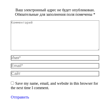
Ваш электронный адрес не будет опубликован.
Обязательные для заполнения поля помечены
*
Комментарий
Имя *
Email *
Сайт
Save my name, email, and website in this browser for
the next time I comment.
Отправить