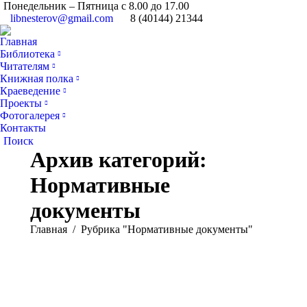
Понедельник – Пятница с 8.00 до 17.00
libnesterov@gmail.com
8 (40144) 21344
Главная
Библиотека
Читателям
Книжная полка
Краеведение
Проекты
Фотогалерея
Контакты
Поиск:
Поиск
Архив категорий:
Нормативные
документы
Вы здесь:
Главная
Рубрика "Нормативные документы"